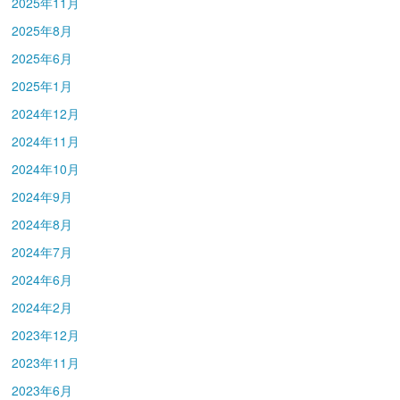
2025年11月
2025年8月
2025年6月
2025年1月
2024年12月
2024年11月
2024年10月
2024年9月
2024年8月
2024年7月
2024年6月
2024年2月
2023年12月
2023年11月
2023年6月