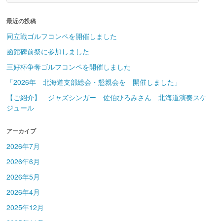
最近の投稿
同立戦ゴルフコンペを開催しました
函館碑前祭に参加しました
三好杯争奪ゴルフコンペを開催しました
「2026年 北海道支部総会・懇親会を 開催しました」
【ご紹介】 ジャズシンガー 佐伯ひろみさん 北海道演奏スケ
ジュール
アーカイブ
2026年7月
2026年6月
2026年5月
2026年4月
2025年12月