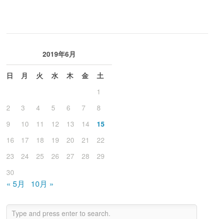
2019年6月
日
月
火
水
木
金
土
1
2
3
4
5
6
7
8
9
10
11
12
13
14
15
16
17
18
19
20
21
22
23
24
25
26
27
28
29
30
« 5月
10月 »