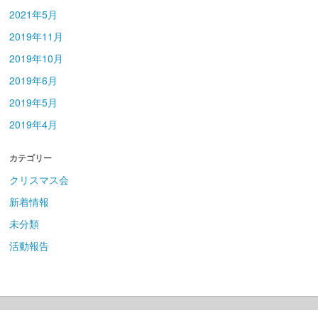
2021年5月
2019年11月
2019年10月
2019年6月
2019年5月
2019年4月
カテゴリー
クリスマス会
新着情報
未分類
活動報告